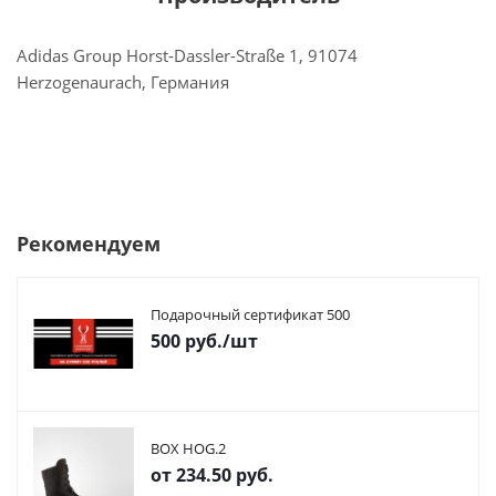
Adidas Group Horst-Dassler-Straße 1, 91074
Herzogenaurach, Германия
Рекомендуем
Подарочный сертификат 500
500
руб.
/шт
BOX HOG.2
от
234.50 руб.