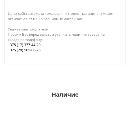
Цена действительна только для интернет-магазина и может
отличаться от цен в розничных магазинах
Уважаемые покупатели!
Просим Вас перед заказом уточнить наличие товара на
складе по телефону:
+375 (17) 377-44-20
+375 (29) 161-00-26
Наличие