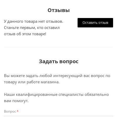
Отзывы
У данного товара нет отзывов.
Оставить отзыв
Станьте первым, кто оставил
отзыв об этом товаре!
Задать вопрос
Вы можете задать любой интересующий вас вопрос по
товару или работе магазина.
Наши квалифицированные специалисты обязательно
вам помогут.
Вопрос
*