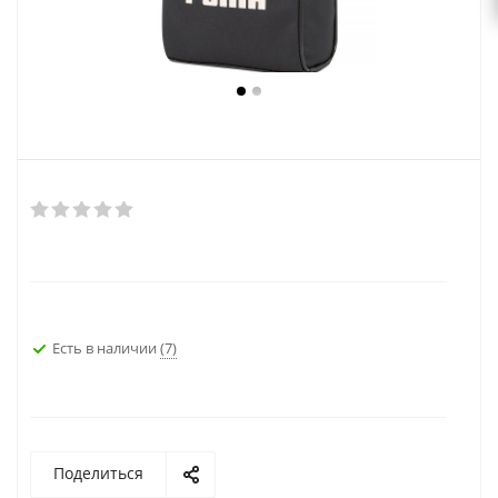
Есть в наличии
(7)
Поделиться