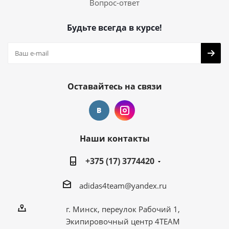
Вопрос-ответ
Будьте всегда в курсе!
Оставайтесь на связи
Наши контакты
+375 (17) 3774420
adidas4team@yandex.ru
г. Минск, переулок Рабочий 1,
Экипировочный центр 4TEAM