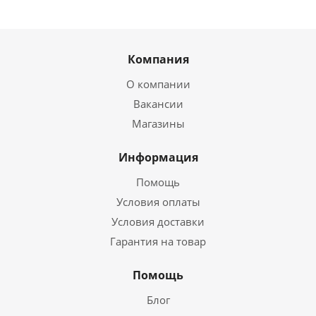
Компания
О компании
Вакансии
Магазины
Информация
Помощь
Условия оплаты
Условия доставки
Гарантия на товар
Помощь
Блог