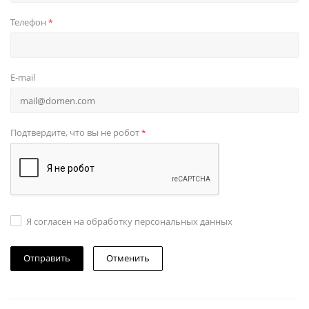
Телефон
*
E-mail
Подтвердите, что вы не робот
*
Я согласен на обработку персональных данных
Отменить