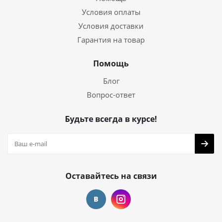
Условия оплаты
Условия доставки
Гарантия на товар
Помощь
Блог
Вопрос-ответ
Будьте всегда в курсе!
Оставайтесь на связи