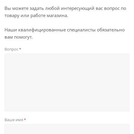
Вы можете задать любой интересующий вас вопрос по
товару или работе магазина.
Наши квалифицированные специалисты обязательно
вам помогут.
Вопрос
*
Ваше имя
*