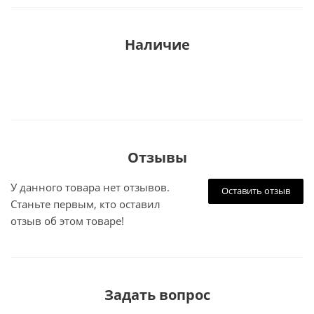
Наличие
Отзывы
У данного товара нет отзывов.
Оставить отзыв
Станьте первым, кто оставил
отзыв об этом товаре!
Задать вопрос