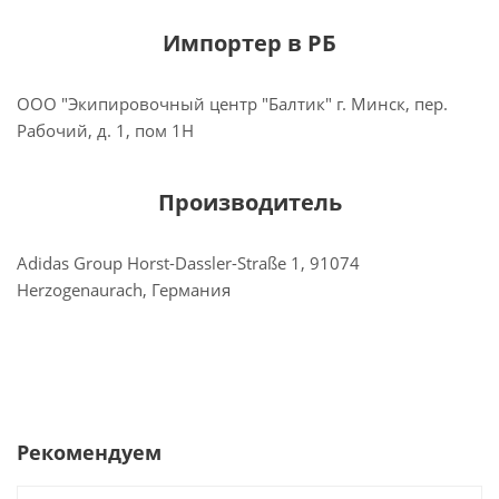
Импортер в РБ
ООО "Экипировочный центр "Балтик" г. Минск, пер.
Рабочий, д. 1, пом 1Н
Производитель
Adidas Group Horst-Dassler-Straße 1, 91074
Herzogenaurach, Германия
Рекомендуем