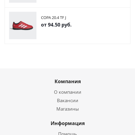
COPA 20.4 TF J
от
94.50 руб.
Компания
О компании
Вакансии
Магазины
Информация
Помощь