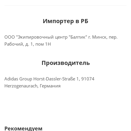
Импортер в РБ
ООО "Экипировочный центр "Балтик" г. Минск, пер.
Рабочий, д. 1, пом 1Н
Производитель
Adidas Group Horst-Dassler-Straße 1, 91074
Herzogenaurach, Германия
Рекомендуем