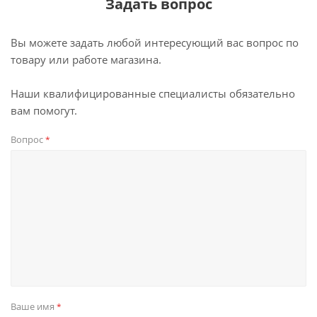
Задать вопрос
Вы можете задать любой интересующий вас вопрос по
товару или работе магазина.
Наши квалифицированные специалисты обязательно
вам помогут.
Вопрос
*
Ваше имя
*