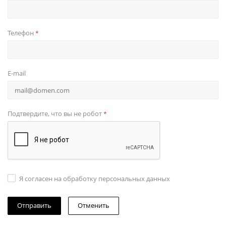
Телефон
*
E-mail
Подтвердите, что вы не робот
*
Я согласен на обработку персональных данных
Отменить