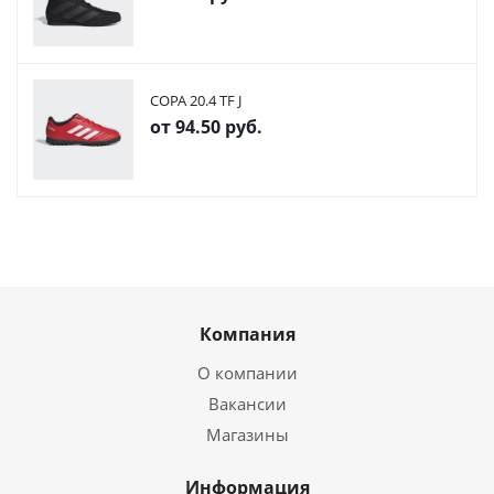
COPA 20.4 TF J
от
94.50 руб.
Компания
О компании
Вакансии
Магазины
Информация