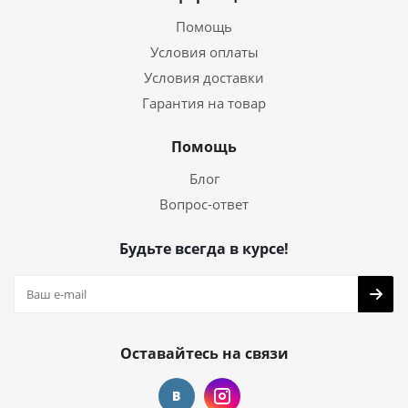
Помощь
Условия оплаты
Условия доставки
Гарантия на товар
Помощь
Блог
Вопрос-ответ
Будьте всегда в курсе!
Оставайтесь на связи