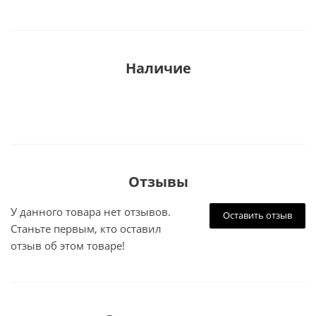
Наличие
Отзывы
У данного товара нет отзывов.
Оставить отзыв
Станьте первым, кто оставил
отзыв об этом товаре!