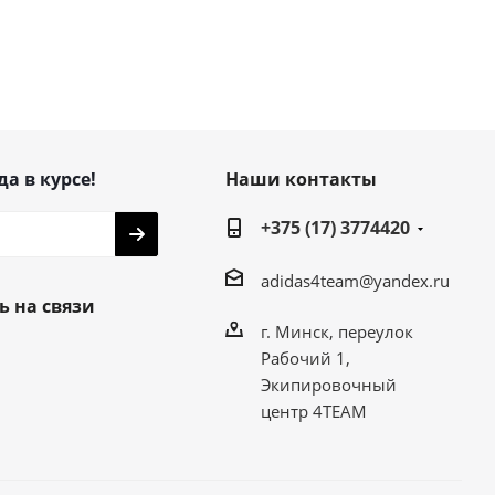
да в курсе!
Наши контакты
+375 (17) 3774420
adidas4team@yandex.ru
ь на связи
г. Минск, переулок
Рабочий 1,
Экипировочный
центр 4TEAM