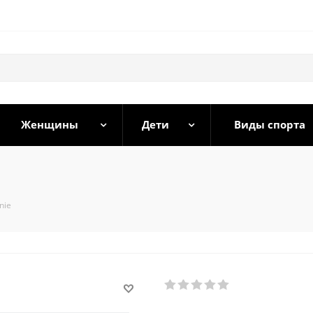
Женщины
Дети
Виды спорта
nie