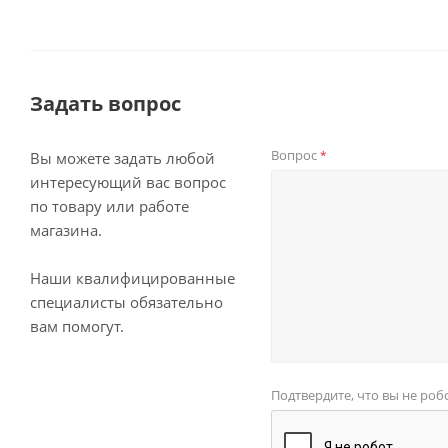
Задать вопрос
Вопрос
*
Вы можете задать любой
интересующий вас вопрос
по товару или работе
магазина.
Наши квалифицированные
специалисты обязательно
вам помогут.
Подтвердите, что вы не роб