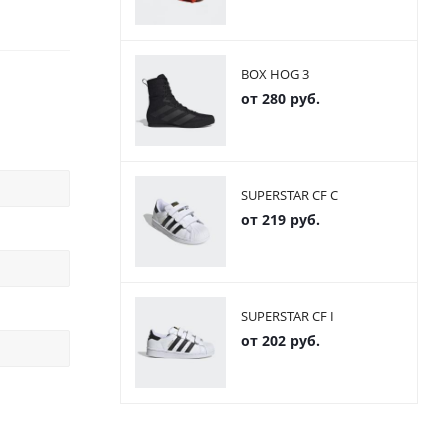
BOX HOG 3
от
280 руб.
SUPERSTAR CF C
от
219 руб.
SUPERSTAR CF I
от
202 руб.