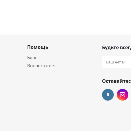
Помощь
Будьте всег
Блог
Вопрос-ответ
Оставайтес