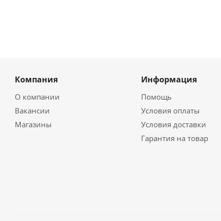
Компания
Информация
О компании
Помощь
Вакансии
Условия оплаты
Магазины
Условия доставки
Гарантия на товар