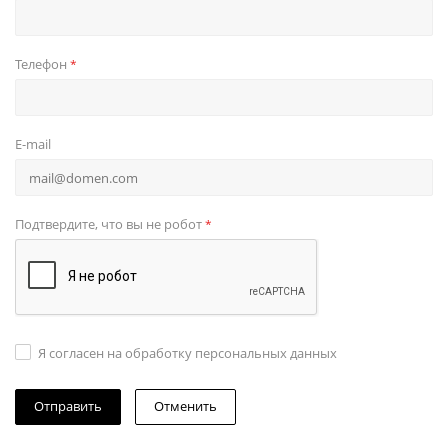
Телефон
*
E-mail
Подтвердите, что вы не робот
*
Я согласен на обработку персональных данных
Отменить