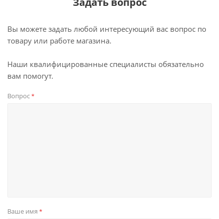
Задать вопрос
Вы можете задать любой интересующий вас вопрос по
товару или работе магазина.
Наши квалифицированные специалисты обязательно
вам помогут.
Вопрос
*
Ваше имя
*