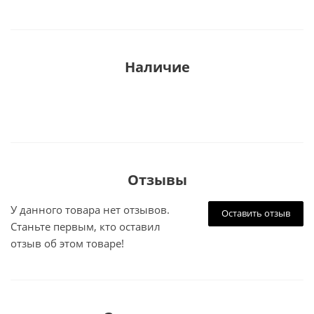
Наличие
Отзывы
У данного товара нет отзывов.
Оставить отзыв
Станьте первым, кто оставил
отзыв об этом товаре!