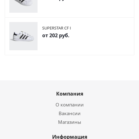
SUPERSTAR CF I
от
202 руб.
Компания
О компании
Вакансии
Магазины
Информация