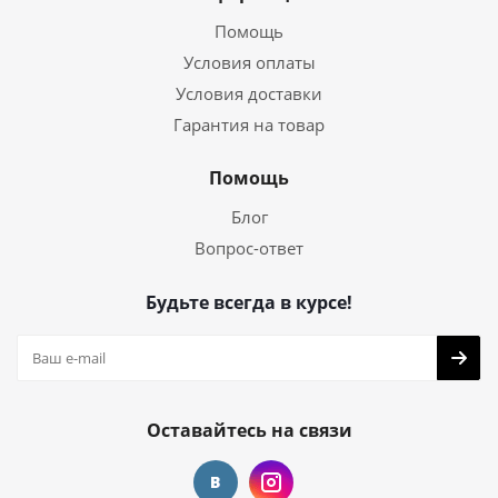
Помощь
Условия оплаты
Условия доставки
Гарантия на товар
Помощь
Блог
Вопрос-ответ
Будьте всегда в курсе!
Оставайтесь на связи