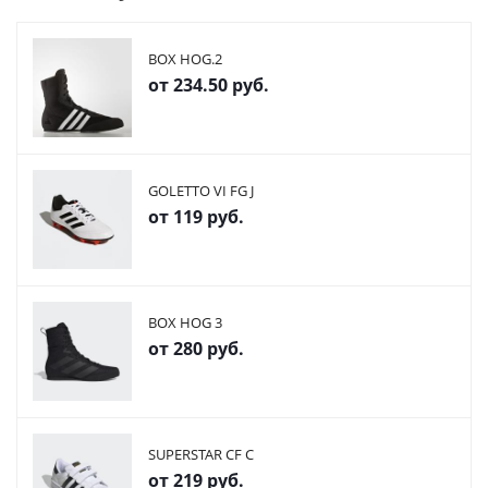
BOX HOG.2
от
234.50 руб.
GOLETTO VI FG J
от
119 руб.
BOX HOG 3
от
280 руб.
SUPERSTAR CF C
от
219 руб.