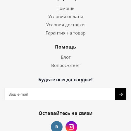
Помощь
Условия оплаты
Условия доставки
Гарантия на товар
Помощь
Блог
Вопрос-ответ
Будьте всегда в курсе!
Оставайтесь на связи