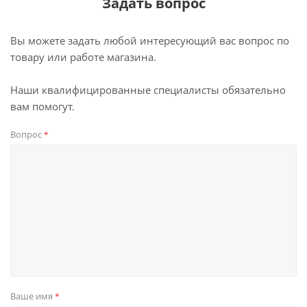
Задать вопрос
Вы можете задать любой интересующий вас вопрос по
товару или работе магазина.
Наши квалифицированные специалисты обязательно
вам помогут.
Вопрос
*
Ваше имя
*