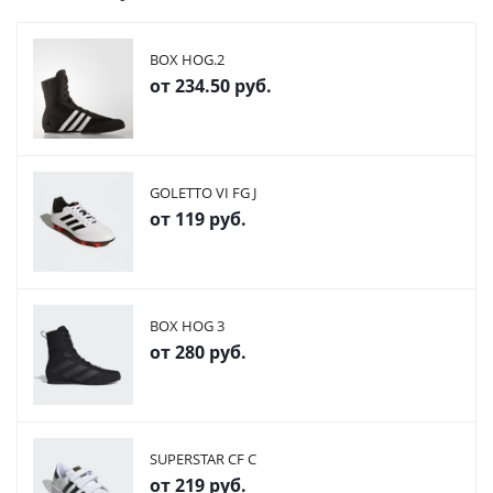
BOX HOG.2
от
234.50 руб.
GOLETTO VI FG J
от
119 руб.
BOX HOG 3
от
280 руб.
SUPERSTAR CF C
от
219 руб.