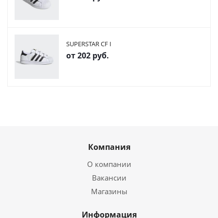
SUPERSTAR CF I
от
202 руб.
Компания
О компании
Вакансии
Магазины
Информация