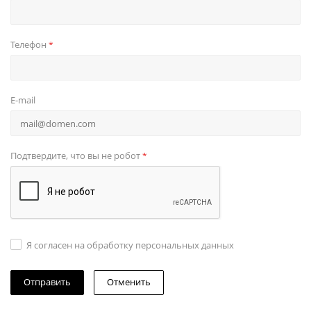
Телефон
*
E-mail
Подтвердите, что вы не робот
*
Я согласен на обработку персональных данных
Отменить