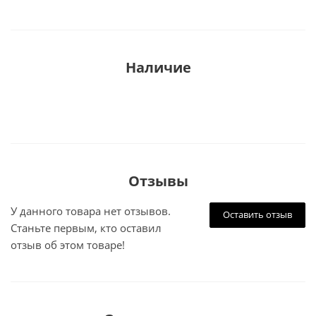
Наличие
Отзывы
У данного товара нет отзывов.
Оставить отзыв
Станьте первым, кто оставил
отзыв об этом товаре!