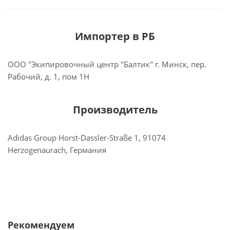
Импортер в РБ
ООО "Экипировочный центр "Балтик" г. Минск, пер.
Рабочий, д. 1, пом 1Н
Производитель
Adidas Group Horst-Dassler-Straße 1, 91074
Herzogenaurach, Германия
Рекомендуем