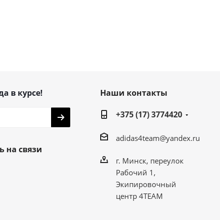
да в курсе!
Наши контакты
+375 (17) 3774420
adidas4team@yandex.ru
ь на связи
г. Минск, переулок
Рабочий 1,
Экипировочный
центр 4TEAM