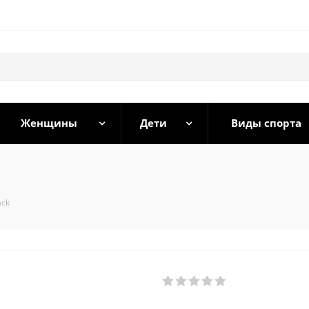
Женщины
Дети
Виды спорта
ack