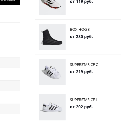
от
119 руб.
BOX HOG 3
от
280 руб.
SUPERSTAR CF C
от
219 руб.
SUPERSTAR CF I
от
202 руб.