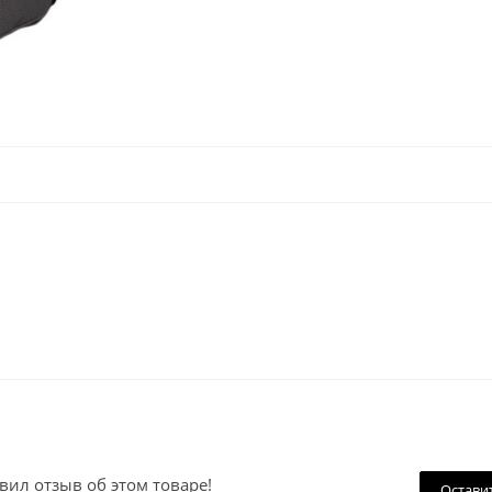
вил отзыв об этом товаре!
Остави