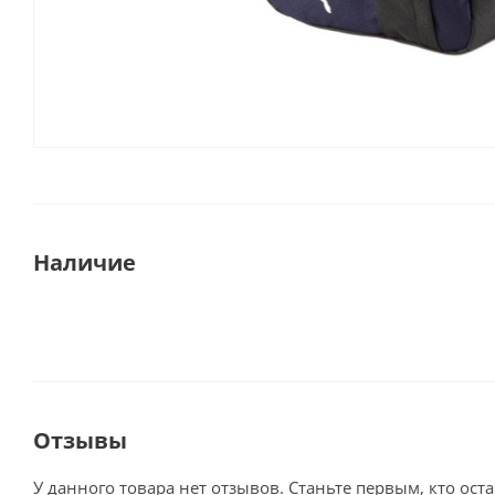
Наличие
Отзывы
У данного товара нет отзывов. Станьте первым, кто оста