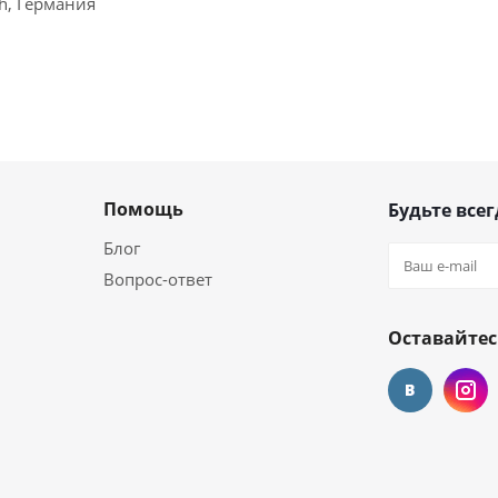
ch, Германия
Помощь
Будьте всег
Блог
Вопрос-ответ
Оставайтес