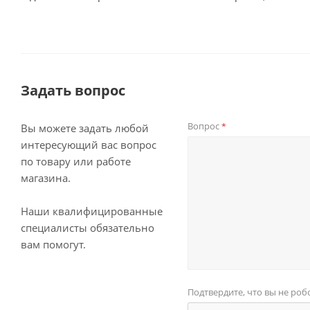
Задать вопрос
Вопрос
*
Вы можете задать любой
интересующий вас вопрос
по товару или работе
магазина.
Наши квалифицированные
специалисты обязательно
вам помогут.
Подтвердите, что вы не роб