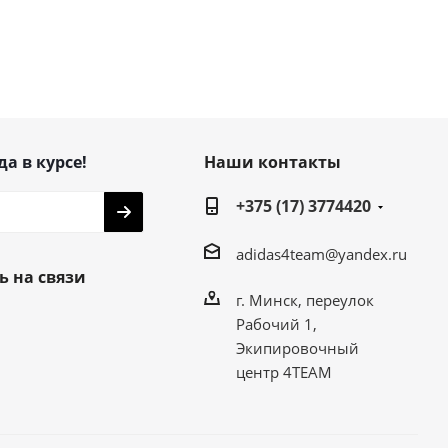
да в курсе!
Наши контакты
+375 (17) 3774420
adidas4team@yandex.ru
ь на связи
г. Минск, переулок
Рабочий 1,
Экипировочный
центр 4TEAM