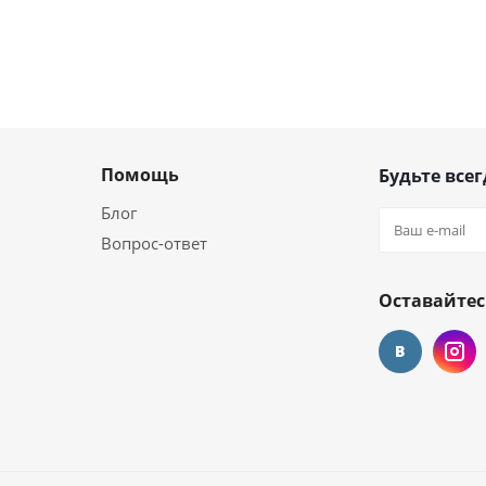
Помощь
Будьте всег
Блог
Вопрос-ответ
Оставайтес