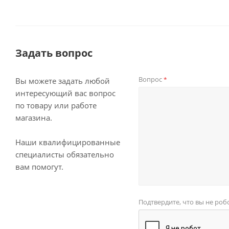
Задать вопрос
Вопрос
*
Вы можете задать любой
интересующий вас вопрос
по товару или работе
магазина.
Наши квалифицированные
специалисты обязательно
вам помогут.
Подтвердите, что вы не роб