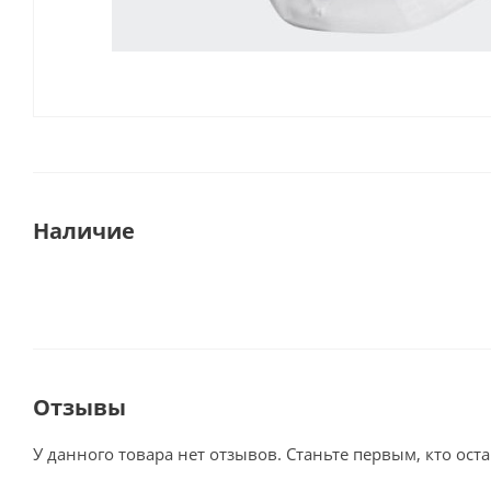
Наличие
Отзывы
У данного товара нет отзывов. Станьте первым, кто оста