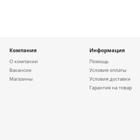
Компания
Информация
О компании
Помощь
Вакансии
Условия оплаты
Магазины
Условия доставки
Гарантия на товар