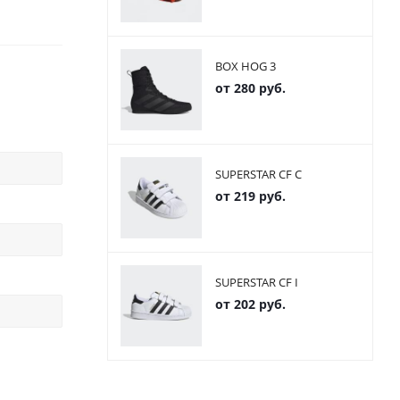
BOX HOG 3
от
280 руб.
SUPERSTAR CF C
от
219 руб.
SUPERSTAR CF I
от
202 руб.