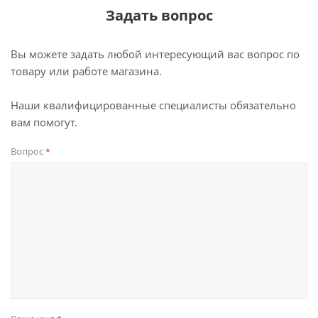
Задать вопрос
Вы можете задать любой интересующий вас вопрос по
товару или работе магазина.
Наши квалифицированные специалисты обязательно
вам помогут.
Вопрос
*