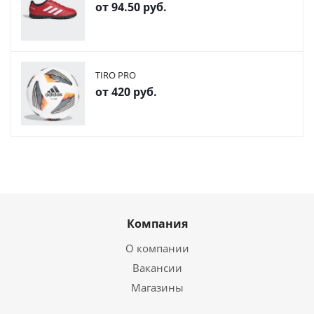
от
94.50 руб.
TIRO PRO
от
420 руб.
Компания
О компании
Вакансии
Магазины