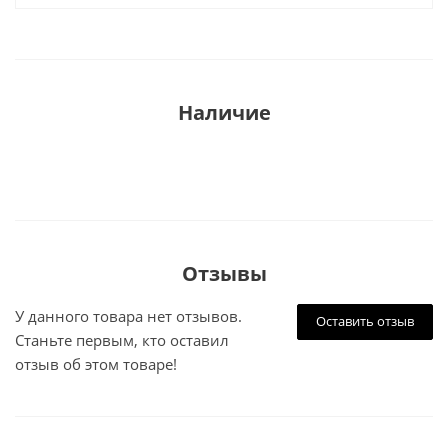
Наличие
Отзывы
У данного товара нет отзывов.
Оставить отзыв
Станьте первым, кто оставил
отзыв об этом товаре!