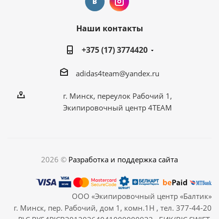
Наши контакты
+375 (17) 3774420
adidas4team@yandex.ru
г. Минск, переулок Рабочий 1,
Экипировочный центр 4TEAM
2026 ©
Разработка и поддержка сайта
ООО «Экипировочный центр «Балтик»
г. Минск, пер. Рабочий, дом 1, комн.1Н , тел. 377-44-20