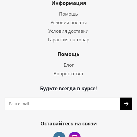
Информация
Помощь
Условия оплаты
Условия доставки
Гарантия на товар
Помощь
Блог
Вопрос-ответ
Будьте всегда в курсе!
Оставайтесь на связи