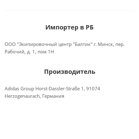
Импортер в РБ
ООО "Экипировочный центр "Балтик" г. Минск, пер.
Рабочий, д. 1, пом 1Н
Производитель
Adidas Group Horst-Dassler-Straße 1, 91074
Herzogenaurach, Германия