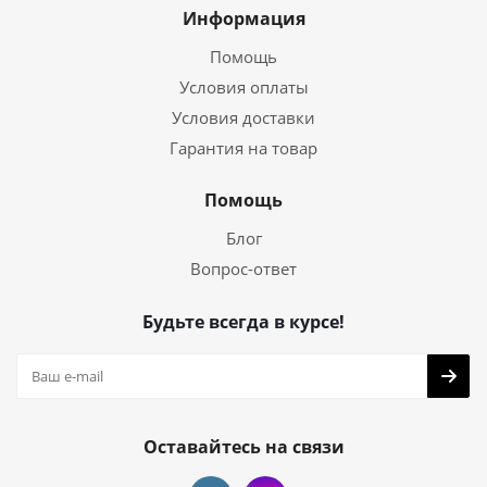
Информация
Помощь
Условия оплаты
Условия доставки
Гарантия на товар
Помощь
Блог
Вопрос-ответ
Будьте всегда в курсе!
Оставайтесь на связи