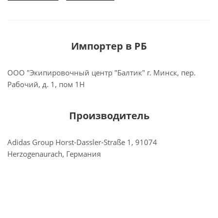
Импортер в РБ
ООО "Экипировочный центр "Балтик" г. Минск, пер.
Рабочий, д. 1, пом 1Н
Производитель
Adidas Group Horst-Dassler-Straße 1, 91074
Herzogenaurach, Германия