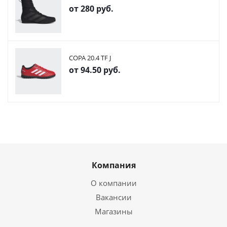
от
280 руб.
COPA 20.4 TF J
от
94.50 руб.
Компания
О компании
Вакансии
Магазины