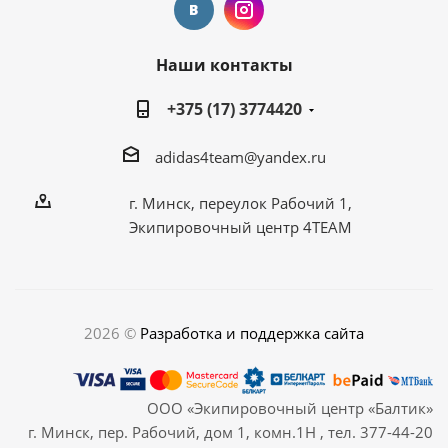
Наши контакты
+375 (17) 3774420
adidas4team@yandex.ru
г. Минск, переулок Рабочий 1,
Экипировочный центр 4TEAM
2026 ©
Разработка и поддержка сайта
ООО «Экипировочный центр «Балтик»
г. Минск, пер. Рабочий, дом 1, комн.1Н , тел. 377-44-20