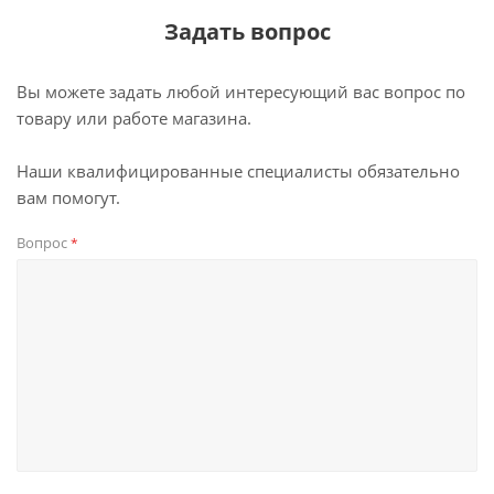
Задать вопрос
Вы можете задать любой интересующий вас вопрос по
товару или работе магазина.
Наши квалифицированные специалисты обязательно
вам помогут.
Вопрос
*