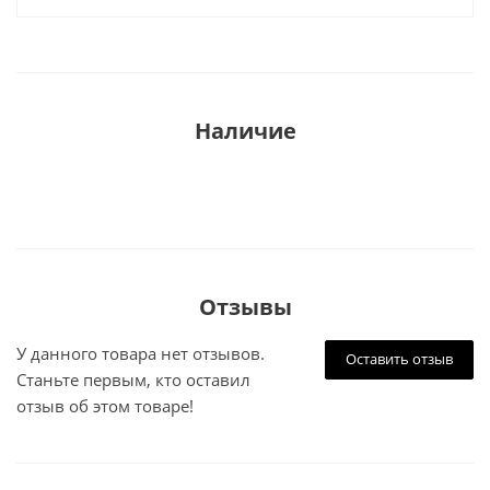
Наличие
Отзывы
У данного товара нет отзывов.
Оставить отзыв
Станьте первым, кто оставил
отзыв об этом товаре!