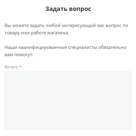
Задать вопрос
Вы можете задать любой интересующий вас вопрос по
товару или работе магазина.
Наши квалифицированные специалисты обязательно
вам помогут.
Вопрос
*