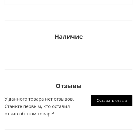
Наличие
Отзывы
У данного товара нет отзывов.
Оставить отзыв
Станьте первым, кто оставил
отзыв об этом товаре!