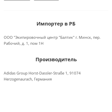
Импортер в РБ
ООО "Экипировочный центр "Балтик" г. Минск, пер.
Рабочий, д. 1, пом 1Н
Производитель
Adidas Group Horst-Dassler-Straße 1, 91074
Herzogenaurach, Германия