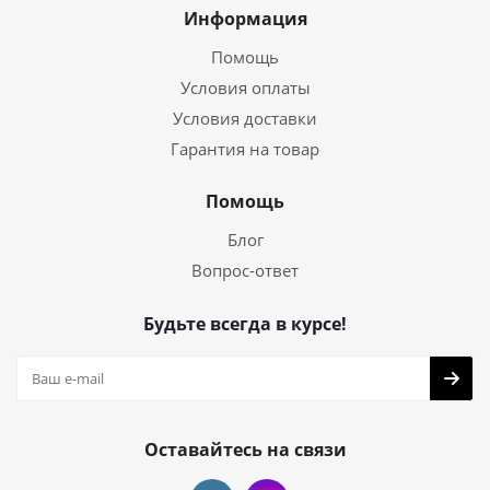
Информация
Помощь
Условия оплаты
Условия доставки
Гарантия на товар
Помощь
Блог
Вопрос-ответ
Будьте всегда в курсе!
Оставайтесь на связи