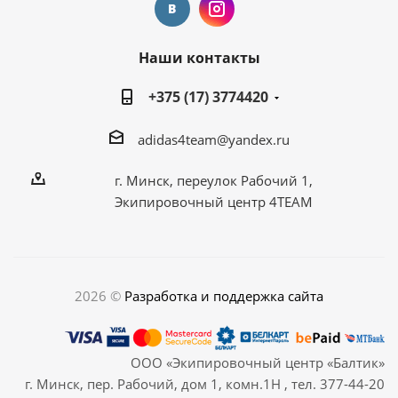
Наши контакты
+375 (17) 3774420
adidas4team@yandex.ru
г. Минск, переулок Рабочий 1,
Экипировочный центр 4TEAM
2026 ©
Разработка и поддержка сайта
ООО «Экипировочный центр «Балтик»
г. Минск, пер. Рабочий, дом 1, комн.1Н , тел. 377-44-20