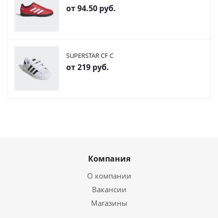
от
94.50 руб.
SUPERSTAR CF C
от
219 руб.
Компания
О компании
Вакансии
Магазины