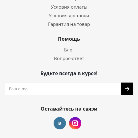
Условия оплаты
Условия доставки
Гарантия на товар
Помощь
Блог
Вопрос-ответ
Будьте всегда в курсе!
Оставайтесь на связи