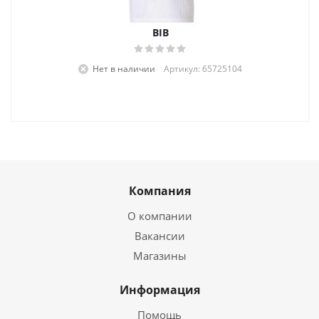
BIB
Нет в наличии
Артикул: 65725104
Компания
О компании
Вакансии
Магазины
Информация
Помощь