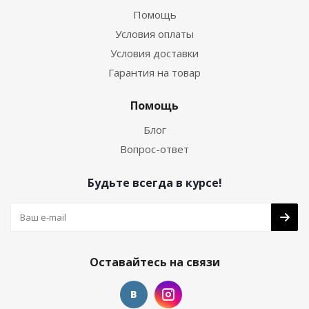
Помощь
Условия оплаты
Условия доставки
Гарантия на товар
Помощь
Блог
Вопрос-ответ
Будьте всегда в курсе!
Оставайтесь на связи