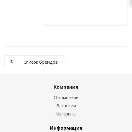
Список брендов
Компания
О компании
Вакансии
Магазины
Информация