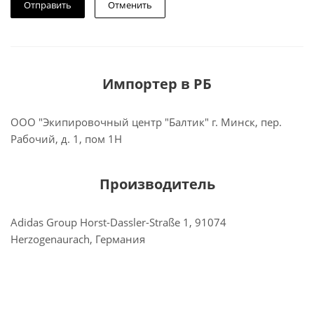
Отменить
Импортер в РБ
ООО "Экипировочный центр "Балтик" г. Минск, пер.
Рабочий, д. 1, пом 1Н
Производитель
Adidas Group Horst-Dassler-Straße 1, 91074
Herzogenaurach, Германия