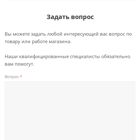
Задать вопрос
Вы можете задать любой интересующий вас вопрос по
товару или работе магазина.
Наши квалифицированные специалисты обязательно
вам помогут.
Вопрос
*