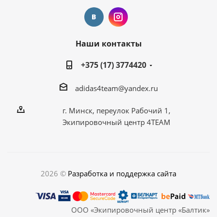
Наши контакты
+375 (17) 3774420
adidas4team@yandex.ru
г. Минск, переулок Рабочий 1,
Экипировочный центр 4TEAM
2026 ©
Разработка и поддержка сайта
ООО «Экипировочный центр «Балтик»