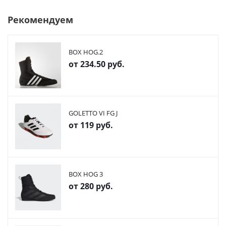
Рекомендуем
BOX HOG.2
от
234.50 руб.
GOLETTO VI FG J
от
119 руб.
BOX HOG 3
от
280 руб.