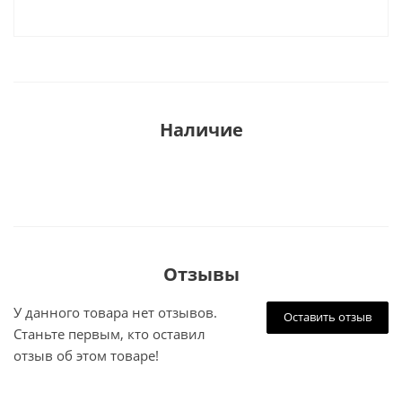
Наличие
Отзывы
У данного товара нет отзывов.
Оставить отзыв
Станьте первым, кто оставил
отзыв об этом товаре!