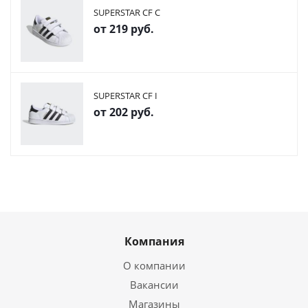
SUPERSTAR CF C
от
219 руб.
SUPERSTAR CF I
от
202 руб.
Компания
О компании
Вакансии
Магазины