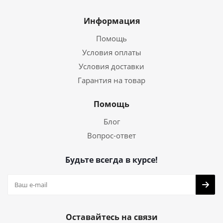
Информация
Помощь
Условия оплаты
Условия доставки
Гарантия на товар
Помощь
Блог
Вопрос-ответ
Будьте всегда в курсе!
Оставайтесь на связи