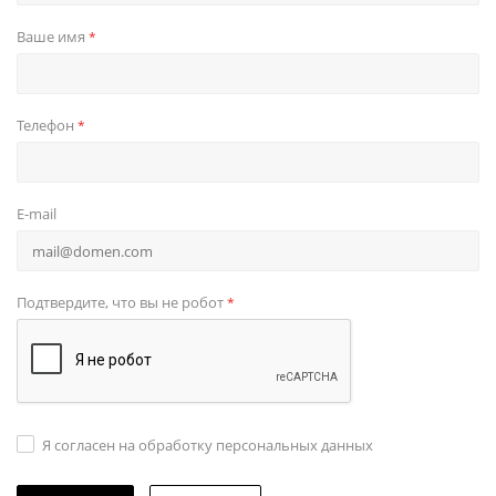
Ваше имя
*
Телефон
*
E-mail
Подтвердите, что вы не робот
*
Я согласен на обработку персональных данных