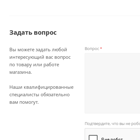
Задать вопрос
Вопрос
*
Вы можете задать любой
интересующий вас вопрос
по товару или работе
магазина.
Наши квалифицированные
специалисты обязательно
вам помогут.
Подтвердите, что вы не роб