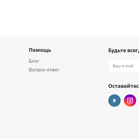
Помощь
Будьте всег
Блог
Вопрос-ответ
Оставайтес