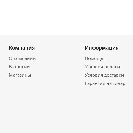
Компания
Информация
О компании
Помощь
Вакансии
Условия оплаты
Магазины
Условия доставки
Гарантия на товар