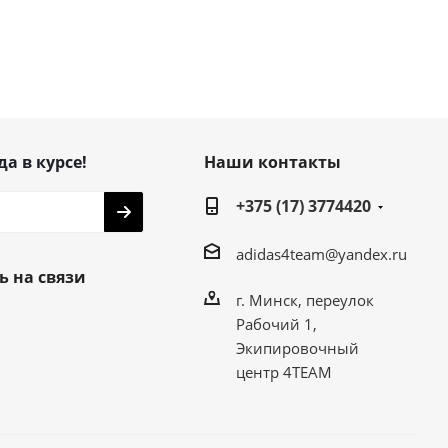
да в курсе!
Наши контакты
+375 (17) 3774420
adidas4team@yandex.ru
ь на связи
г. Минск, переулок
Рабочий 1,
Экипировочный
центр 4TEAM