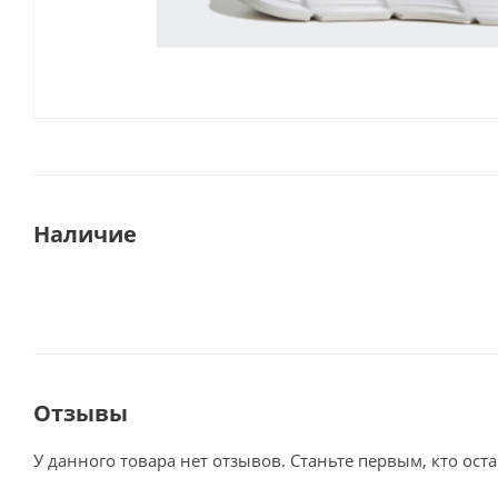
Наличие
Отзывы
У данного товара нет отзывов. Станьте первым, кто оста