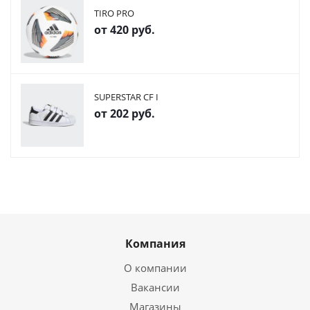
TIRO PRO
от
420 руб.
SUPERSTAR CF I
от
202 руб.
Компания
О компании
Вакансии
Магазины