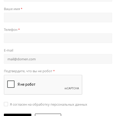
Ваше имя
*
Телефон
*
E-mail
Подтвердите, что вы не робот
*
Я согласен на обработку персональных данных