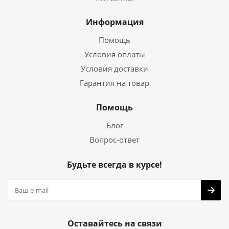
Информация
Помощь
Условия оплаты
Условия доставки
Гарантия на товар
Помощь
Блог
Вопрос-ответ
Будьте всегда в курсе!
Оставайтесь на связи