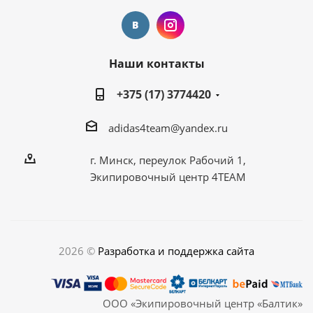
Наши контакты
+375 (17) 3774420
adidas4team@yandex.ru
г. Минск, переулок Рабочий 1,
Экипировочный центр 4TEAM
2026 ©
Разработка и поддержка сайта
ООО «Экипировочный центр «Балтик»