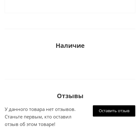
Наличие
Отзывы
У данного товара нет отзывов.
Оставить отзыв
Станьте первым, кто оставил
отзыв об этом товаре!