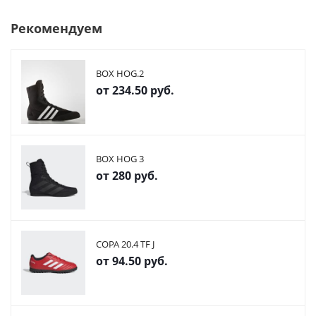
Рекомендуем
BOX HOG.2
от
234.50 руб.
BOX HOG 3
от
280 руб.
COPA 20.4 TF J
от
94.50 руб.