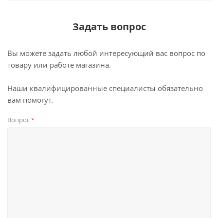
Задать вопрос
Вы можете задать любой интересующий вас вопрос по
товару или работе магазина.
Наши квалифицированные специалисты обязательно
вам помогут.
Вопрос
*