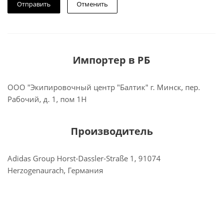
Отменить
Импортер в РБ
ООО "Экипировочный центр "Балтик" г. Минск, пер.
Рабочий, д. 1, пом 1Н
Производитель
Adidas Group Horst-Dassler-Straße 1, 91074
Herzogenaurach, Германия