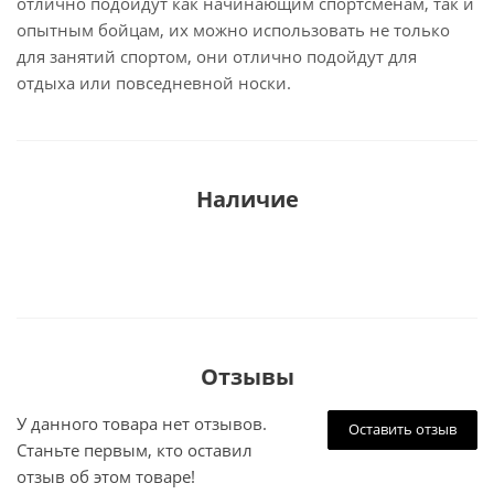
отлично подойдут как начинающим спортсменам, так и
опытным бойцам, их можно использовать не только
для занятий спортом, они отлично подойдут для
отдыха или повседневной носки.
Наличие
Отзывы
У данного товара нет отзывов.
Оставить отзыв
Станьте первым, кто оставил
отзыв об этом товаре!