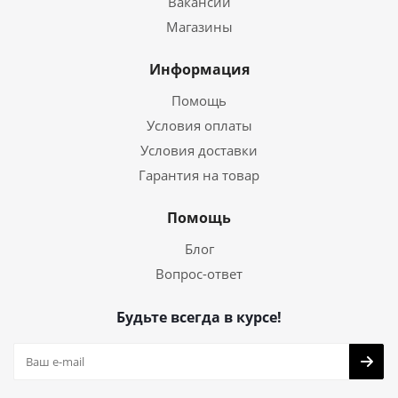
Вакансии
Магазины
Информация
Помощь
Условия оплаты
Условия доставки
Гарантия на товар
Помощь
Блог
Вопрос-ответ
Будьте всегда в курсе!