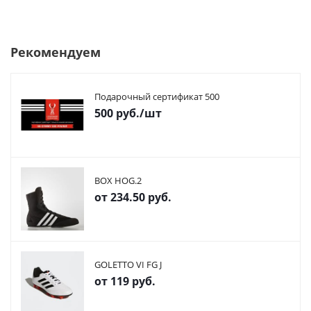
Рекомендуем
Подарочный сертификат 500
500
руб.
/шт
BOX HOG.2
от
234.50 руб.
GOLETTO VI FG J
от
119 руб.