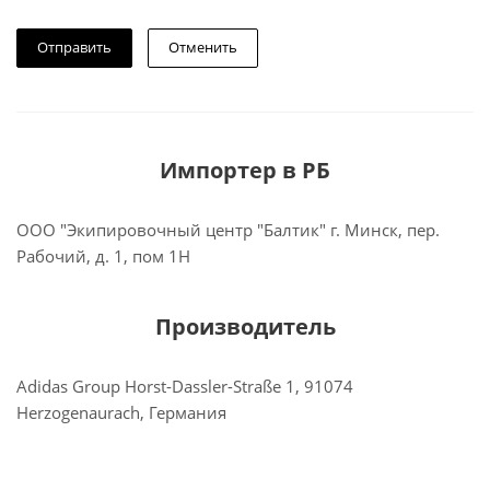
Отменить
Импортер в РБ
ООО "Экипировочный центр "Балтик" г. Минск, пер.
Рабочий, д. 1, пом 1Н
Производитель
Adidas Group Horst-Dassler-Straße 1, 91074
Herzogenaurach, Германия