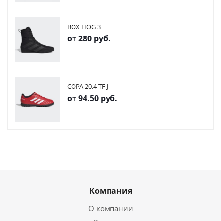
BOX HOG 3
от
280 руб.
COPA 20.4 TF J
от
94.50 руб.
Компания
О компании