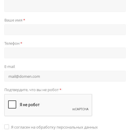
Ваше имя
*
Телефон
*
E-mail
Подтвердите, что вы не робот
*
Я согласен на обработку персональных данных