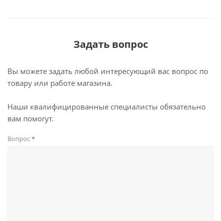
Задать вопрос
Вы можете задать любой интересующий вас вопрос по
товару или работе магазина.
Наши квалифицированные специалисты обязательно
вам помогут.
Вопрос
*