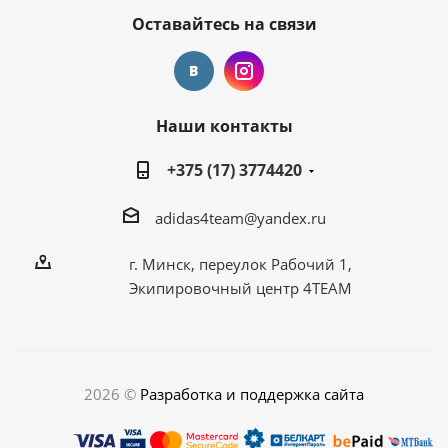
Оставайтесь на связи
Наши контакты
+375 (17) 3774420
adidas4team@yandex.ru
г. Минск, переулок Рабочий 1,
Экипировочный центр 4TEAM
2026 ©
Разработка и поддержка сайта