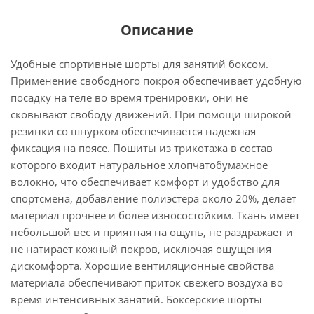
Описание
Удобные спортивные шорты для занятий боксом.
Применение свободного покроя обеспечивает удобную
посадку на теле во время тренировки, они не
сковывают свободу движений. При помощи широкой
резинки со шнурком обеспечивается надежная
фиксация на поясе. Пошиты из трикотажа в состав
которого входит натуральное хлопчатобумажное
волокно, что обеспечивает комфорт и удобство для
спортсмена, добавление полиэстера около 20%, делает
материал прочнее и более износостойким. Ткань имеет
небольшой вес и приятная на ощупь, не раздражает и
не натирает кожный покров, исключая ощущения
дискомфорта. Хорошие вентиляционные свойства
материала обеспечивают приток свежего воздуха во
время интенсивных занятий. Боксерские шорты