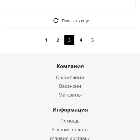
Показать еще
1
2
3
4
5
Компания
О компании
Вакансии
Магазины
Информация
Помощь
Условия оплаты
Условия доставки