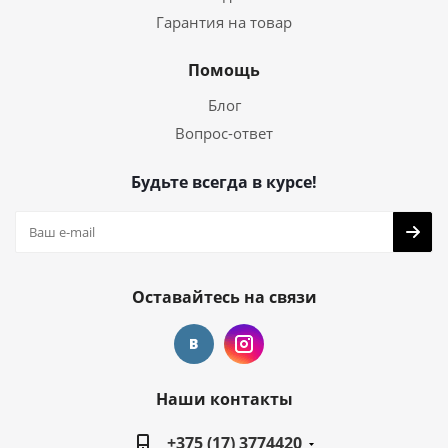
Гарантия на товар
Помощь
Блог
Вопрос-ответ
Будьте всегда в курсе!
Оставайтесь на связи
Наши контакты
+375 (17) 3774420