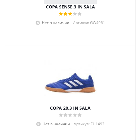
COPA SENSE.3 IN SALA
Нет в наличии
Артикул: GW4961
COPA 20.3 IN SALA
Нет в наличии
Артикул: EH1492