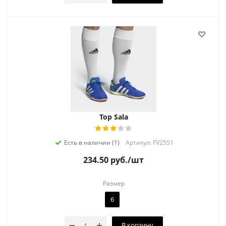
Top Sala
Есть в наличии (1)
Артикул: FV2551
234.50
руб.
/шт
Размер
6
В корзину