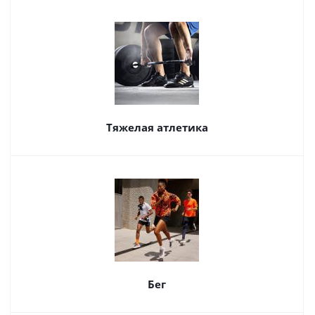
Тяжелая атлетика
Бег