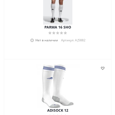
PARMA 16 SHO
Нет в наличии
Артикул: AJ5882
ADISOCK 12