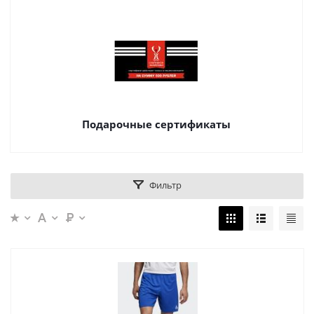
Подарочные сертификаты
Фильтр