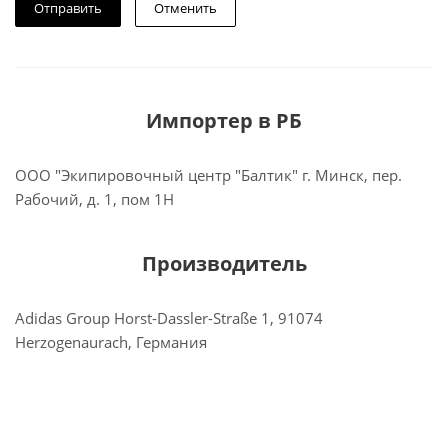
Отменить
Импортер в РБ
ООО "Экипировочный центр "Балтик" г. Минск, пер.
Рабочий, д. 1, пом 1Н
Производитель
Adidas Group Horst-Dassler-Straße 1, 91074
Herzogenaurach, Германия