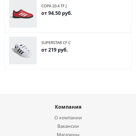
COPA 20.4 TF J
от
94.50 руб.
SUPERSTAR CF C
от
219 руб.
Компания
О компании
Вакансии
Магазины