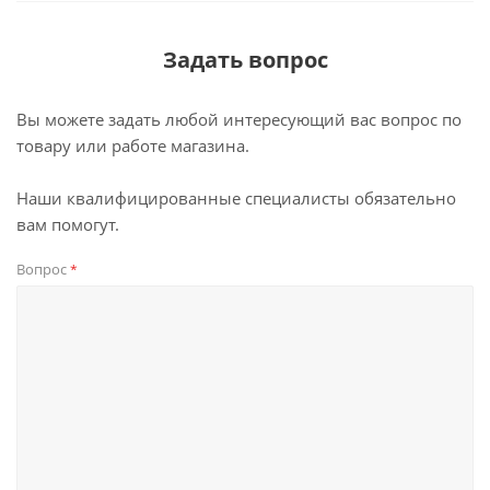
Задать вопрос
Вы можете задать любой интересующий вас вопрос по
товару или работе магазина.
Наши квалифицированные специалисты обязательно
вам помогут.
Вопрос
*