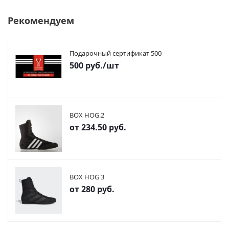
Рекомендуем
Подарочный сертификат 500
500
руб.
/шт
BOX HOG.2
от
234.50 руб.
BOX HOG 3
от
280 руб.