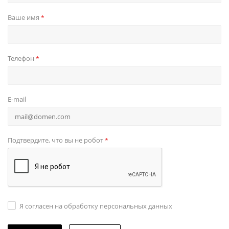
Ваше имя
*
Телефон
*
E-mail
Подтвердите, что вы не робот
*
Я согласен на обработку персональных данных