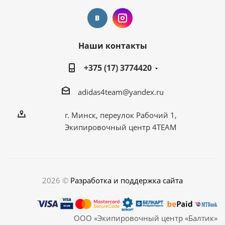
Наши контакты
+375 (17) 3774420
adidas4team@yandex.ru
г. Минск, переулок Рабочий 1,
Экипировочный центр 4TEAM
2026 ©
Разработка и поддержка сайта
ООО «Экипировочный центр «Балтик»