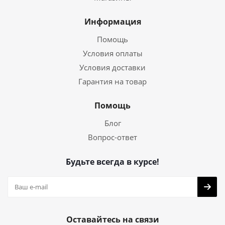
Информация
Помощь
Условия оплаты
Условия доставки
Гарантия на товар
Помощь
Блог
Вопрос-ответ
Будьте всегда в курсе!
Оставайтесь на связи