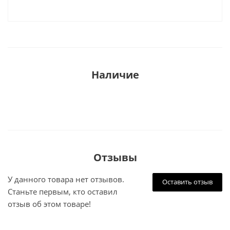
Наличие
Отзывы
У данного товара нет отзывов.
Оставить отзыв
Станьте первым, кто оставил
отзыв об этом товаре!