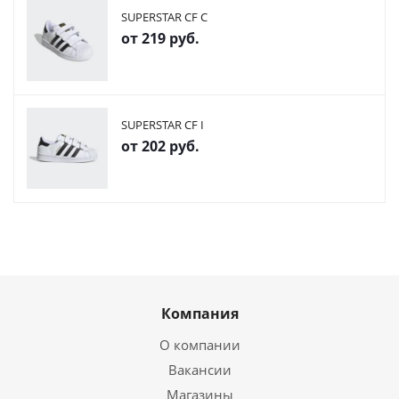
SUPERSTAR CF C
от
219 руб.
SUPERSTAR CF I
от
202 руб.
Компания
О компании
Вакансии
Магазины