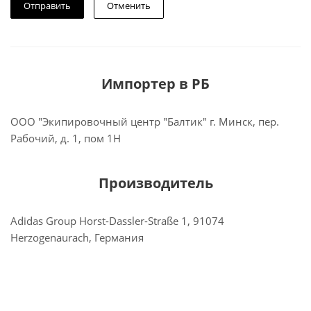
Отменить
Импортер в РБ
ООО "Экипировочный центр "Балтик" г. Минск, пер.
Рабочий, д. 1, пом 1Н
Производитель
Adidas Group Horst-Dassler-Straße 1, 91074
Herzogenaurach, Германия