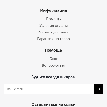
Информация
Помощь
Условия оплаты
Условия доставки
Гарантия на товар
Помощь
Блог
Вопрос-ответ
Будьте всегда в курсе!
Оставайтесь на связи