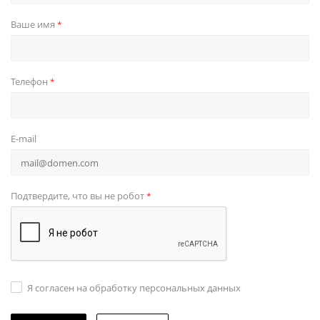
Ваше имя
*
Телефон
*
E-mail
Подтвердите, что вы не робот
*
Я согласен на обработку персональных данных