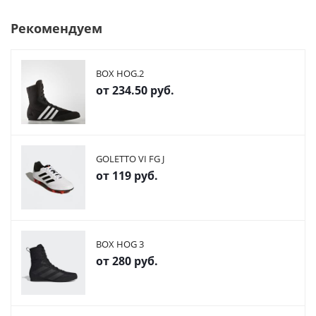
Рекомендуем
BOX HOG.2
от
234.50 руб.
GOLETTO VI FG J
от
119 руб.
BOX HOG 3
от
280 руб.