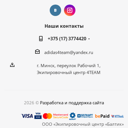
Наши контакты
+375 (17) 3774420
adidas4team@yandex.ru
г. Минск, переулок Рабочий 1,
Экипировочный центр 4TEAM
2026 ©
Разработка и поддержка сайта
ООО «Экипировочный центр «Балтик»