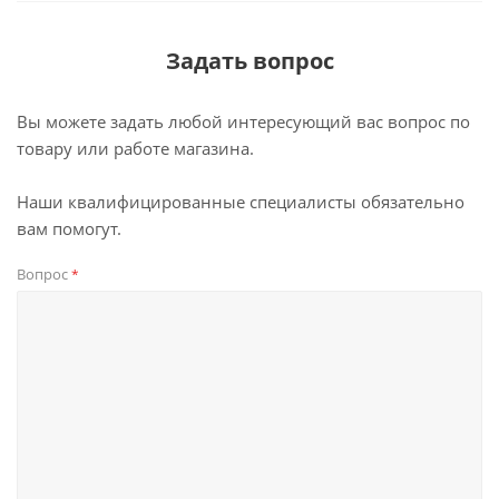
Задать вопрос
Вы можете задать любой интересующий вас вопрос по
товару или работе магазина.
Наши квалифицированные специалисты обязательно
вам помогут.
Вопрос
*