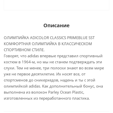
Описание
ОЛИМПИЙКА ADICOLOR CLASSICS PRIMEBLUE SST
КОМФОРТНАЯ ОЛИМПИЙКА В КЛАССИЧЕСКОМ
СПОРТИВНОМ СТИЛЕ.
Говорят, что adidas впервые представил спортивный
костюм в 1964-м, но мы не станем подтверждать эти
слухи. Тем не менее, три полоски знают во всем мире
уже не первое десятилетие. Их носят все, от
спортсменов до сникерхедов, надень и ты с этой
олимпийкой adidas. Как дополнительный бонус, она
выполнена из волокон Parley Ocean Plastic,
изготовленных из переработанного пластика.