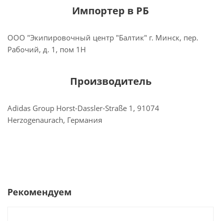
Импортер в РБ
ООО "Экипировочный центр "Балтик" г. Минск, пер.
Рабочий, д. 1, пом 1Н
Производитель
Adidas Group Horst-Dassler-Straße 1, 91074
Herzogenaurach, Германия
Рекомендуем