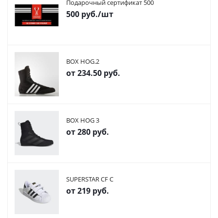
Подарочный сертификат 500
500
руб.
/шт
BOX HOG.2
от
234.50 руб.
BOX HOG 3
от
280 руб.
SUPERSTAR CF C
от
219 руб.