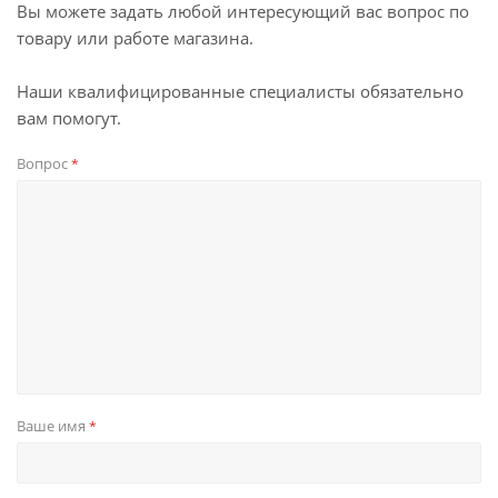
Вы можете задать любой интересующий вас вопрос по
товару или работе магазина.
Наши квалифицированные специалисты обязательно
вам помогут.
Вопрос
*
Ваше имя
*