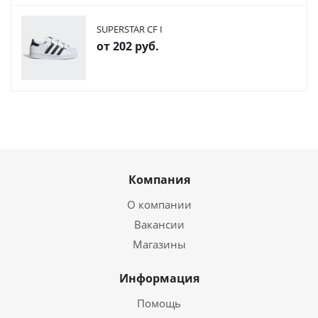
SUPERSTAR CF I
от
202 руб.
Компания
О компании
Вакансии
Магазины
Информация
Помощь