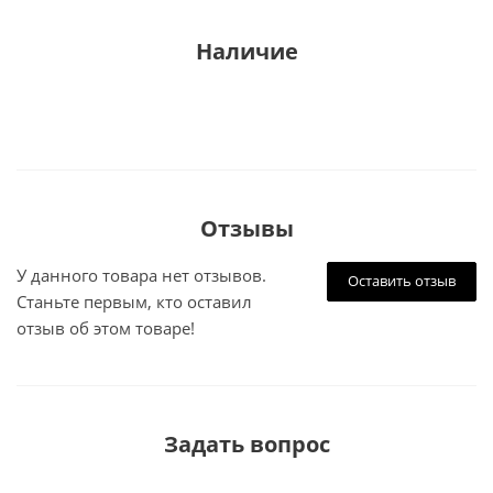
Наличие
Отзывы
У данного товара нет отзывов.
Оставить отзыв
Станьте первым, кто оставил
отзыв об этом товаре!
Задать вопрос