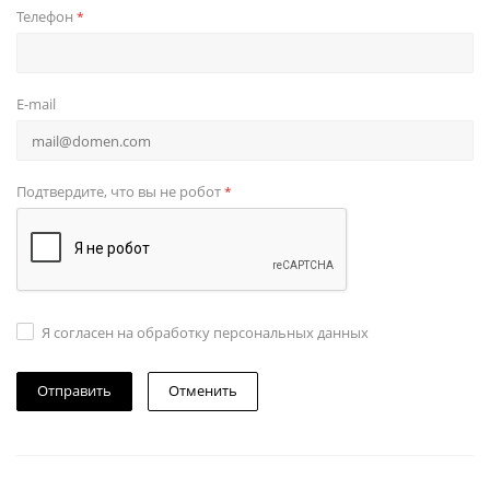
Телефон
*
E-mail
Подтвердите, что вы не робот
*
Я согласен на обработку персональных данных
Отменить