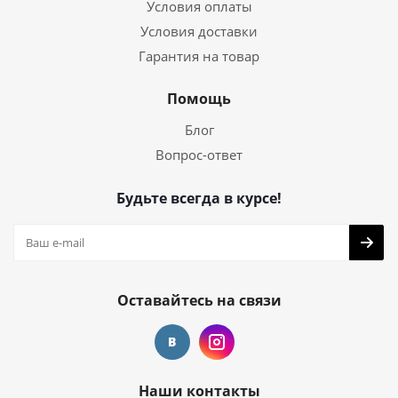
Условия оплаты
Условия доставки
Гарантия на товар
Помощь
Блог
Вопрос-ответ
Будьте всегда в курсе!
Оставайтесь на связи
Наши контакты