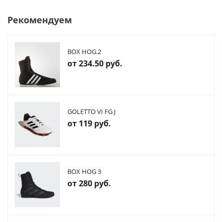
Рекомендуем
BOX HOG.2
от
234.50 руб.
GOLETTO VI FG J
от
119 руб.
BOX HOG 3
от
280 руб.