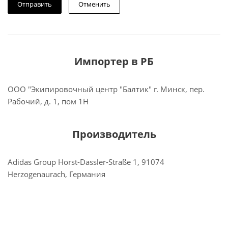
Отменить
Импортер в РБ
ООО "Экипировочный центр "Балтик" г. Минск, пер.
Рабочий, д. 1, пом 1Н
Производитель
Adidas Group Horst-Dassler-Straße 1, 91074
Herzogenaurach, Германия