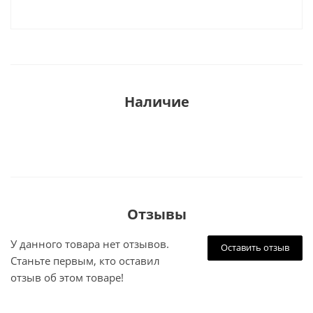
Наличие
Отзывы
У данного товара нет отзывов.
Оставить отзыв
Станьте первым, кто оставил
отзыв об этом товаре!