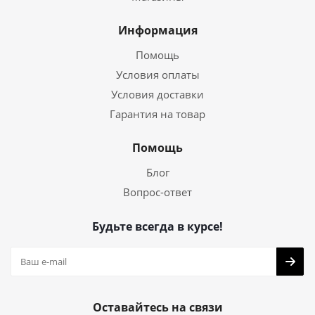
Информация
Помощь
Условия оплаты
Условия доставки
Гарантия на товар
Помощь
Блог
Вопрос-ответ
Будьте всегда в курсе!
Оставайтесь на связи