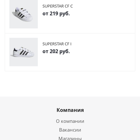
SUPERSTAR CF C
от
219 руб.
SUPERSTAR CF I
от
202 руб.
Компания
О компании
Вакансии
Магазины