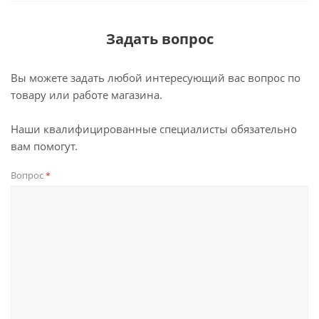
Задать вопрос
Вы можете задать любой интересующий вас вопрос по
товару или работе магазина.
Наши квалифицированные специалисты обязательно
вам помогут.
Вопрос
*