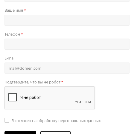
Ваше имя
*
Телефон
*
E-mail
Подтвердите, что вы не робот
*
Я согласен на обработку персональных данных