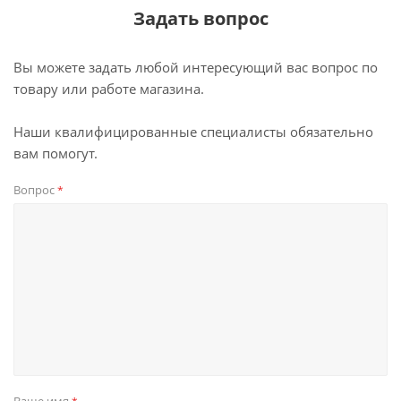
Задать вопрос
Вы можете задать любой интересующий вас вопрос по
товару или работе магазина.
Наши квалифицированные специалисты обязательно
вам помогут.
Вопрос
*