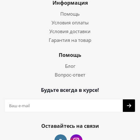
Информация
Помощь
Условия оплаты
Условия доставки
Гарантия на товар
Помощь
Блог
Вопрос-ответ
Будьте всегда в курсе!
Оставайтесь на связи