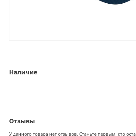
Наличие
Отзывы
У данного товара нет отзывов. Станьте первым, кто оста