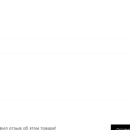
вил отзыв об этом товаре!
Остави