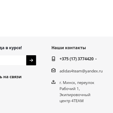
да в курсе!
Наши контакты
+375 (17) 3774420
adidas4team@yandex.ru
ь на связи
г. Минск, переулок
Рабочий 1,
Экипировочный
центр 4TEAM