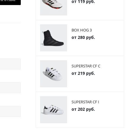
от
119 руб.
BOX HOG 3
от
280 руб.
SUPERSTAR CF C
от
219 руб.
SUPERSTAR CF I
от
202 руб.