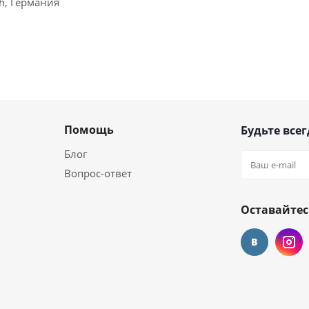
ch, Германия
Помощь
Будьте всег
Блог
Вопрос-ответ
Оставайтес