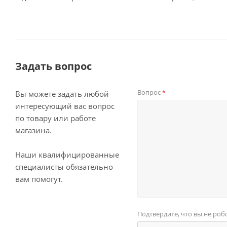
Задать вопрос
Вопрос
*
Вы можете задать любой
интересующий вас вопрос
по товару или работе
магазина.
Наши квалифицированные
специалисты обязательно
вам помогут.
Подтвердите, что вы не роб