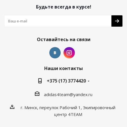
Будьте всегда в курсе!
Оставайтесь на связи
Наши контакты
+375 (17) 3774420
adidas4team@yandex.ru
г. Минск, переулок Рабочий 1, Экипировочный
центр 4TEAM