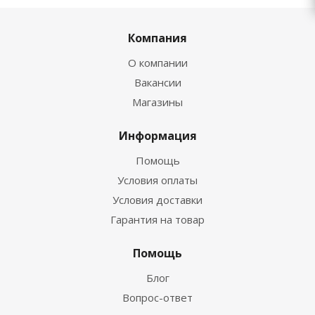
Компания
О компании
Вакансии
Магазины
Информация
Помощь
Условия оплаты
Условия доставки
Гарантия на товар
Помощь
Блог
Вопрос-ответ