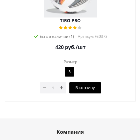
TIRO PRO
Есть в наличии (1)
Артикул: FS0373
420
руб.
/шт
Размер
5
В корзину
Компания