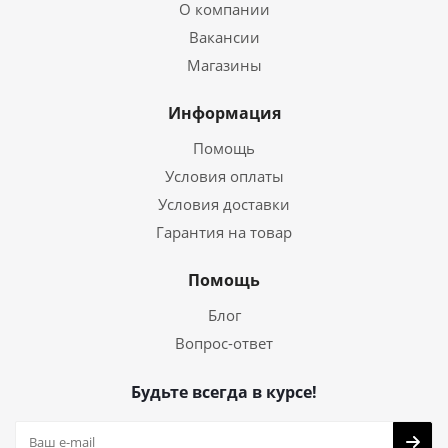
О компании
Вакансии
Магазины
Информация
Помощь
Условия оплаты
Условия доставки
Гарантия на товар
Помощь
Блог
Вопрос-ответ
Будьте всегда в курсе!