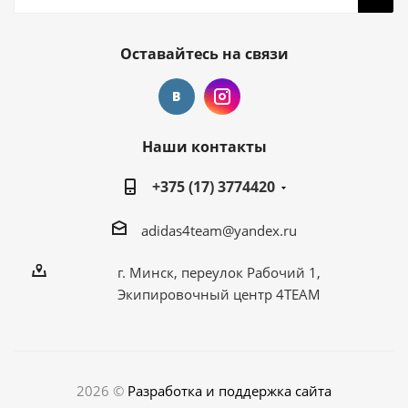
Оставайтесь на связи
Наши контакты
+375 (17) 3774420
adidas4team@yandex.ru
г. Минск, переулок Рабочий 1,
Экипировочный центр 4TEAM
2026 ©
Разработка и поддержка сайта