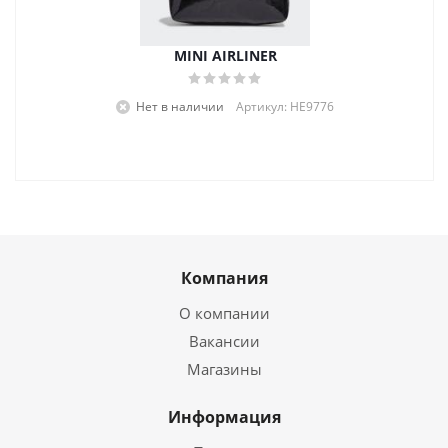
MINI AIRLINER
Нет в наличии
Артикул: HE9776
Компания
О компании
Вакансии
Магазины
Информация