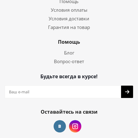
Помощь
Условия оплаты
Условия доставки
Гарантия на товар
Помощь
Блог
Вопрос-ответ
Будьте всегда в курсе!
Оставайтесь на связи